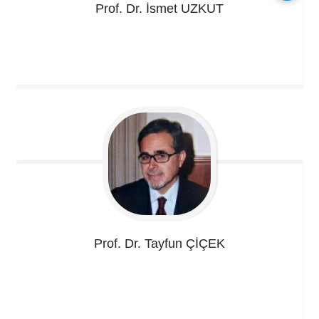
Prof. Dr. İsmet
UZKUT
Prof. Dr. Tayfun
ÇİÇEK