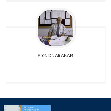
Prof. Dr. Ali
AKAR