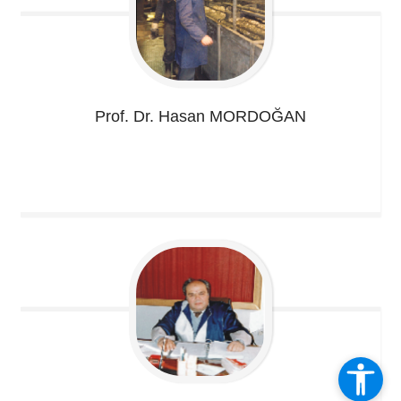
Prof. Dr. Hasan
MORDOĞAN