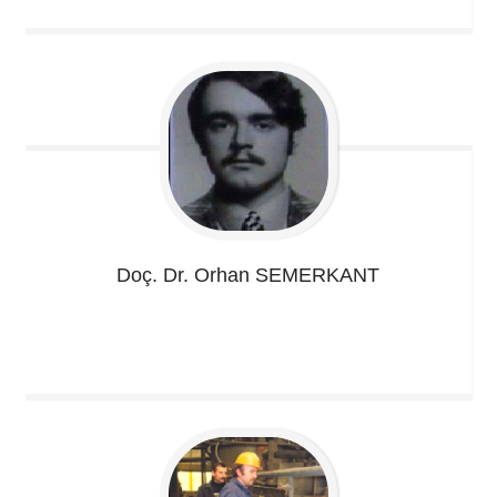
Doç. Dr. Orhan
SEMERKANT